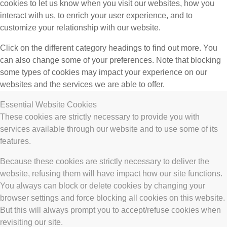
cookies to let us know when you visit our websites, how you
interact with us, to enrich your user experience, and to
customize your relationship with our website.
Click on the different category headings to find out more. You
can also change some of your preferences. Note that blocking
some types of cookies may impact your experience on our
websites and the services we are able to offer.
Essential Website Cookies
These cookies are strictly necessary to provide you with
services available through our website and to use some of its
features.
Because these cookies are strictly necessary to deliver the
website, refusing them will have impact how our site functions.
You always can block or delete cookies by changing your
browser settings and force blocking all cookies on this website.
But this will always prompt you to accept/refuse cookies when
revisiting our site.