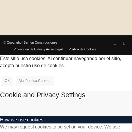
© Copyright - Sarrión Construcciones
Protección de Datos y Aviso Legal
Política de Cookies
Este sitio usa cookies. Al continuar navegando por el sitio,
acepta nuestro uso de cookies.
OK
Ver Política Cookies
Cookie and Privacy Settings
How we use cookies
We may request cookies to be set on your device. We use