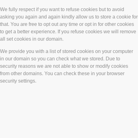
We fully respect if you want to refuse cookies but to avoid
asking you again and again kindly allow us to store a cookie for
that. You are free to opt out any time or opt in for other cookies
to get a better experience. If you refuse cookies we will remove
all set cookies in our domain.
We provide you with a list of stored cookies on your computer
in our domain so you can check what we stored. Due to
security reasons we are not able to show or modify cookies
from other domains. You can check these in your browser
security settings.