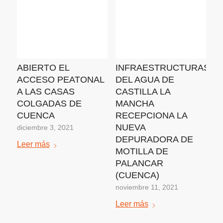
ABIERTO EL
INFRAESTRUCTURAS
ACCESO PEATONAL
DEL AGUA DE
A LAS CASAS
CASTILLA LA
COLGADAS DE
MANCHA
CUENCA
RECEPCIONA LA
NUEVA
diciembre 3, 2021
DEPURADORA DE
Leer más
MOTILLA DE
PALANCAR
(CUENCA)
noviembre 11, 2021
Leer más