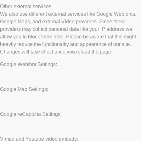
Other external services
We also use different external services like Google Webfonts,
Google Maps, and external Video providers. Since these
providers may collect personal data like your IP address we
allow you to block them here. Please be aware that this might
heavily reduce the functionality and appearance of our site.
Changes will take effect once you reload the page.
Google Webfont Settings:
Google Map Settings:
Google reCaptcha Settings:
Vimeo and Youtube video embeds: