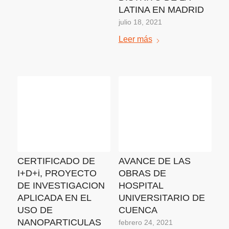
LATINA EN MADRID
julio 18, 2021
Leer más
CERTIFICADO DE
AVANCE DE LAS
I+D+i, PROYECTO
OBRAS DE
DE INVESTIGACION
HOSPITAL
APLICADA EN EL
UNIVERSITARIO DE
USO DE
CUENCA
NANOPARTICULAS
febrero 24, 2021