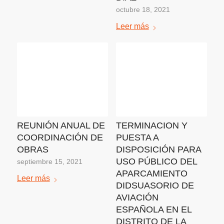
octubre 18, 2021
Leer más
REUNIÓN ANUAL DE
TERMINACION Y
COORDINACIÓN DE
PUESTA A
OBRAS
DISPOSICIÓN PARA
USO PÚBLICO DEL
septiembre 15, 2021
APARCAMIENTO
Leer más
DIDSUASORIO DE
AVIACIÓN
ESPAÑOLA EN EL
DISTRITO DE LA