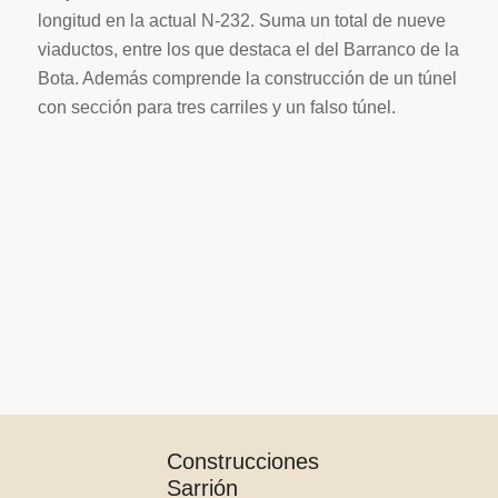
longitud en la actual N-232. Suma un total de
nueve
viaductos, entre los que destaca el del Barranco de la
Bota. Además comprende la construcción de un túnel
con sección para tres carriles y un falso túnel.
Construcciones
Sarrión