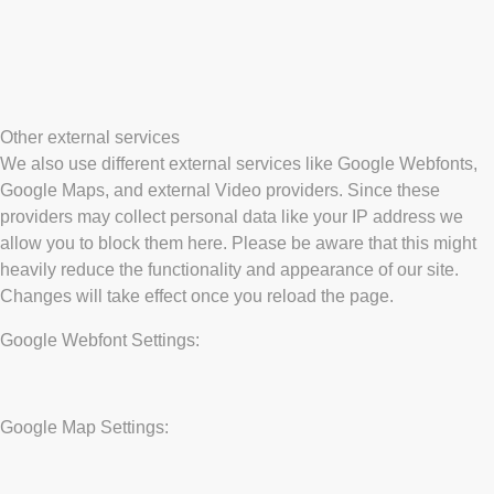
Other external services
We also use different external services like Google Webfonts,
Google Maps, and external Video providers. Since these
providers may collect personal data like your IP address we
allow you to block them here. Please be aware that this might
heavily reduce the functionality and appearance of our site.
Changes will take effect once you reload the page.
Google Webfont Settings:
Google Map Settings: