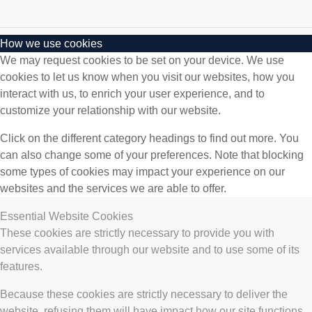
How we use cookies
We may request cookies to be set on your device. We use
cookies to let us know when you visit our websites, how you
interact with us, to enrich your user experience, and to
customize your relationship with our website.
Click on the different category headings to find out more. You
can also change some of your preferences. Note that blocking
some types of cookies may impact your experience on our
websites and the services we are able to offer.
Essential Website Cookies
These cookies are strictly necessary to provide you with
services available through our website and to use some of its
features.
Because these cookies are strictly necessary to deliver the
website, refusing them will have impact how our site functions.