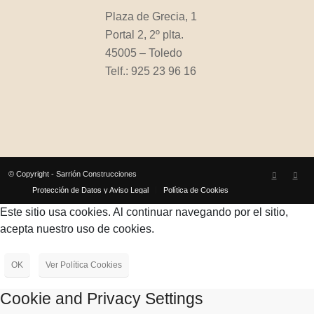
Plaza de Grecia, 1
Portal 2, 2º plta.
45005 – Toledo
Telf.: 925 23 96 16
© Copyright - Sarrión Construcciones
Protección de Datos y Aviso Legal
Política de Cookies
Este sitio usa cookies. Al continuar navegando por el sitio,
acepta nuestro uso de cookies.
OK
Ver Política Cookies
Cookie and Privacy Settings