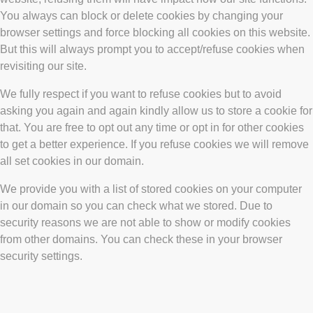
You always can block or delete cookies by changing your
browser settings and force blocking all cookies on this website.
But this will always prompt you to accept/refuse cookies when
revisiting our site.
We fully respect if you want to refuse cookies but to avoid
asking you again and again kindly allow us to store a cookie for
that. You are free to opt out any time or opt in for other cookies
to get a better experience. If you refuse cookies we will remove
all set cookies in our domain.
We provide you with a list of stored cookies on your computer
in our domain so you can check what we stored. Due to
security reasons we are not able to show or modify cookies
from other domains. You can check these in your browser
security settings.