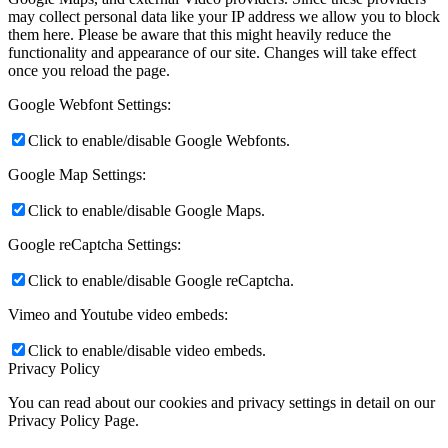
may collect personal data like your IP address we allow you to block
them here. Please be aware that this might heavily reduce the
functionality and appearance of our site. Changes will take effect
once you reload the page.
Google Webfont Settings:
Click to enable/disable Google Webfonts.
Google Map Settings:
Click to enable/disable Google Maps.
Google reCaptcha Settings:
Click to enable/disable Google reCaptcha.
Vimeo and Youtube video embeds:
Click to enable/disable video embeds.
Privacy Policy
You can read about our cookies and privacy settings in detail on our
Privacy Policy Page.