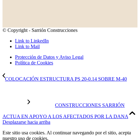
© Copyright - Sarrión Construcciones
Link to LinkedIn
Link to Mail
Protección de Datos y Aviso Legal
Política de Cookies
COLOCACIÓN ESTRUCTURA PS 20-0.14 SOBRE M-40
CONSTRUCCIONES SARRIÓN
ACTUA EN APOYO A LOS AFECTADOS POR LA DANA
Desplazarse hacia arriba
Este sitio usa cookies. Al continuar navegando por el sitio, acepta
nuestro uso de cookies.