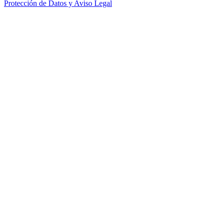
Protección de Datos y Aviso Legal