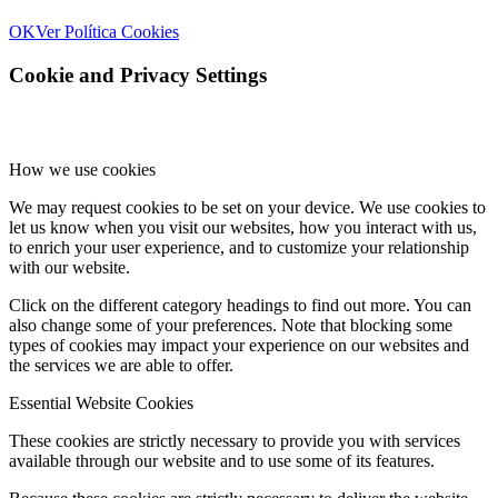
OK
Ver Política Cookies
Cookie and Privacy Settings
How we use cookies
We may request cookies to be set on your device. We use cookies to
let us know when you visit our websites, how you interact with us,
to enrich your user experience, and to customize your relationship
with our website.
Click on the different category headings to find out more. You can
also change some of your preferences. Note that blocking some
types of cookies may impact your experience on our websites and
the services we are able to offer.
Essential Website Cookies
These cookies are strictly necessary to provide you with services
available through our website and to use some of its features.