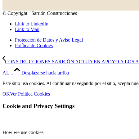
© Copyright - Sarrión Construcciones
Link to LinkedIn
Link to Mail
Protección de Datos y Aviso Legal
Política de Cookies
CONSTRUCCIONES SARRIÓN ACTUA EN APOYO A LOS 
AL...
Desplazarse hacia arriba
Este sitio usa cookies. Al continuar navegando por el sitio, acepta nue
OK
Ver Política Cookies
Cookie and Privacy Settings
How we use cookies