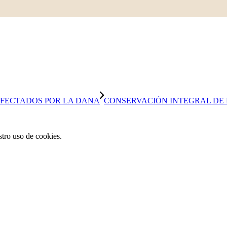
AFECTADOS POR LA DANA
CONSERVACIÓN INTEGRAL DE L
stro uso de cookies.