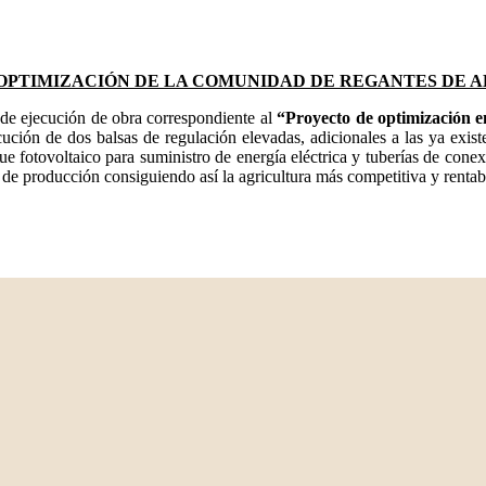
OPTIMIZACIÓN DE LA COMUNIDAD DE REGANTES DE
ejecución de obra correspondiente al
“Proyecto de optimización 
ución de dos balsas de regulación elevadas, adicionales a las ya exis
e fotovoltaico para suministro de energía eléctrica y tuberías de conex
s de producción consiguiendo así la agricultura más competitiva y rentab