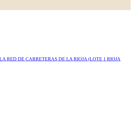
A RED DE CARRETERAS DE LA RIOJA (LOTE 1 RIOJA